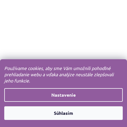
Používame cookies, aby sme Vám umožnili pohodlné
prehliadanie webu a vďaka analýze neustále zlepšovali
jeho funkcie.
Nastavenie
Súhlasím