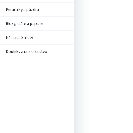
Peračníky a púzdra
Bloky, diáre a papiere
Náhradné hroty
Doplnky a príslušenstvo