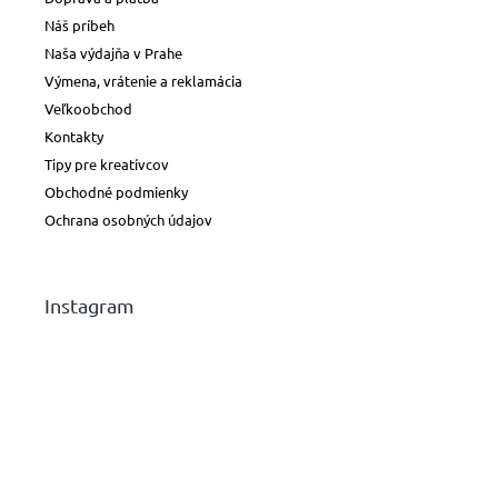
Náš príbeh
Naša výdajňa v Prahe
Výmena, vrátenie a reklamácia
Veľkoobchod
Kontakty
Tipy pre kreatívcov
Obchodné podmienky
Ochrana osobných údajov
Instagram