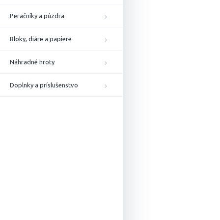
Peračníky a púzdra
Bloky, diáre a papiere
Náhradné hroty
Doplnky a príslušenstvo