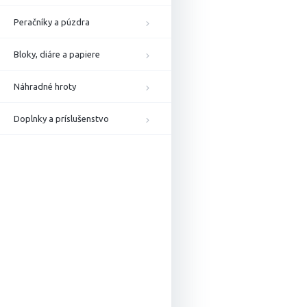
Peračníky a púzdra
Bloky, diáre a papiere
Náhradné hroty
Doplnky a príslušenstvo