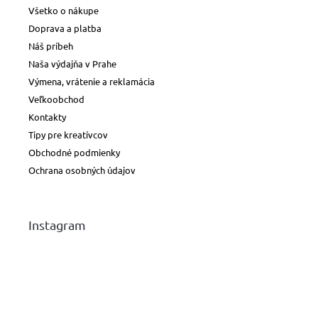
Všetko o nákupe
Doprava a platba
Náš príbeh
Naša výdajňa v Prahe
Výmena, vrátenie a reklamácia
Veľkoobchod
Kontakty
Tipy pre kreatívcov
Obchodné podmienky
Ochrana osobných údajov
Instagram