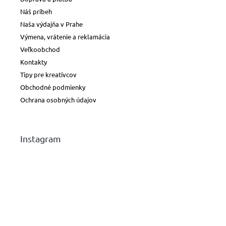
Náš príbeh
Naša výdajňa v Prahe
Výmena, vrátenie a reklamácia
Veľkoobchod
Kontakty
Tipy pre kreatívcov
Obchodné podmienky
Ochrana osobných údajov
Instagram