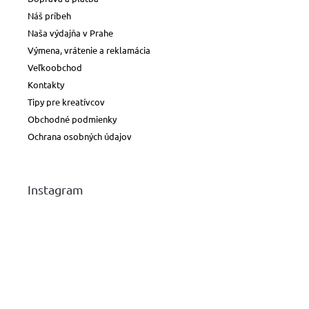
Náš príbeh
Naša výdajňa v Prahe
Výmena, vrátenie a reklamácia
Veľkoobchod
Kontakty
Tipy pre kreatívcov
Obchodné podmienky
Ochrana osobných údajov
Instagram