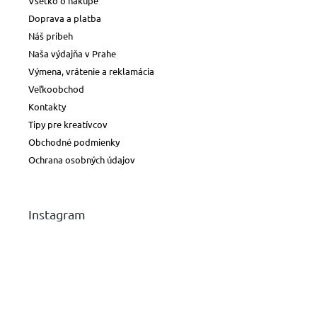
Všetko o nákupe
Doprava a platba
Náš príbeh
Naša výdajňa v Prahe
Výmena, vrátenie a reklamácia
Veľkoobchod
Kontakty
Tipy pre kreatívcov
Obchodné podmienky
Ochrana osobných údajov
Instagram