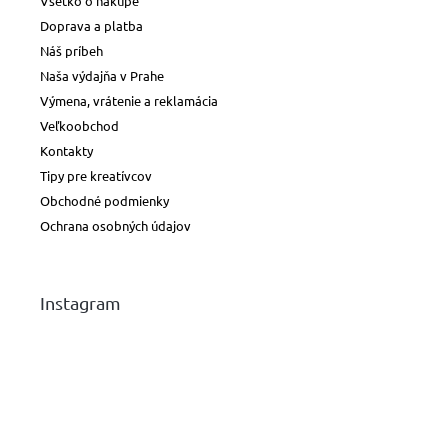
Všetko o nákupe
Doprava a platba
Náš príbeh
Naša výdajňa v Prahe
Výmena, vrátenie a reklamácia
Veľkoobchod
Kontakty
Tipy pre kreatívcov
Obchodné podmienky
Ochrana osobných údajov
Instagram