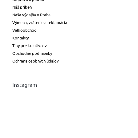
Náš príbeh
Naša výdajňa v Prahe
Výmena, vrátenie a reklamácia
Veľkoobchod
Kontakty
Tipy pre kreatívcov
Obchodné podmienky
Ochrana osobných údajov
Instagram