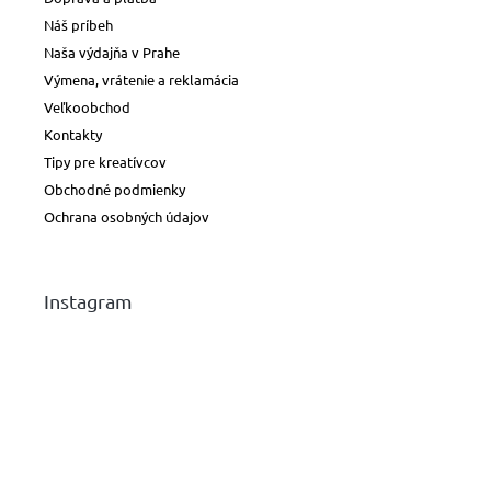
Náš príbeh
Naša výdajňa v Prahe
Výmena, vrátenie a reklamácia
Veľkoobchod
Kontakty
Tipy pre kreatívcov
Obchodné podmienky
Ochrana osobných údajov
Instagram