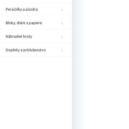
Peračníky a púzdra
Bloky, diáre a papiere
Náhradné hroty
Doplnky a príslušenstvo