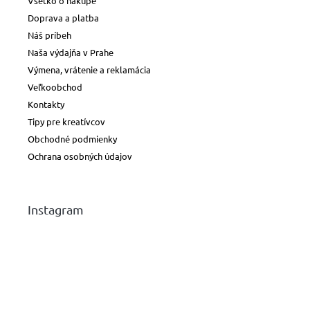
Všetko o nákupe
Doprava a platba
Náš príbeh
Naša výdajňa v Prahe
Výmena, vrátenie a reklamácia
Veľkoobchod
Kontakty
Tipy pre kreatívcov
Obchodné podmienky
Ochrana osobných údajov
Instagram